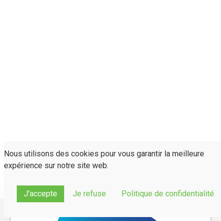
Nous utilisons des cookies pour vous garantir la meilleure
expérience sur notre site web.
J'accepte
Je refuse
Politique de confidentialité