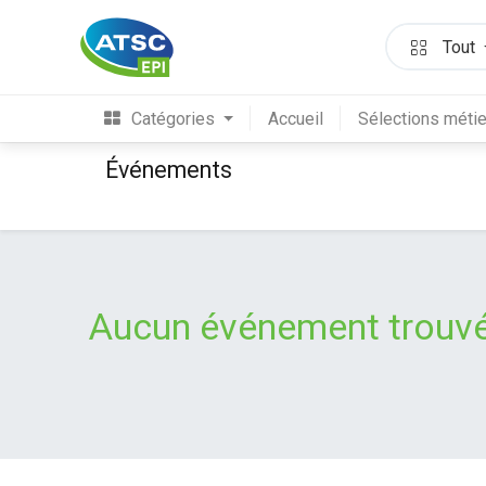
Tout
Catégories
Accueil
Sélections méti
Événements
Aucun événement trouvé