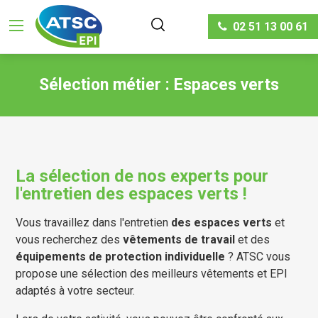
02 51 13 00 61
Sélection métier : Espaces verts
La sélection de nos experts pour
l'entretien des espaces verts !
Vous travaillez dans l'entretien
des espaces verts
et
vous recherchez des
vêtements de travail
et des
équipements de protection individuelle
? ATSC vous
propose une sélection des meilleurs vêtements et EPI
adaptés à votre secteur.