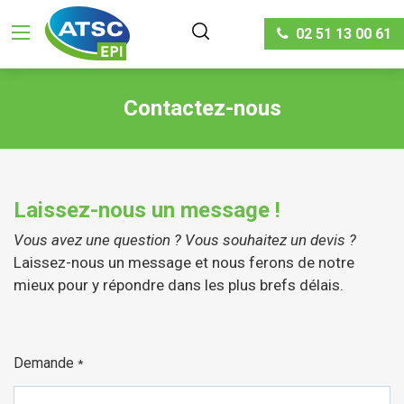
02 51 13 00 61
Contactez-nous
Laissez-nous un message !
Vous avez une question ? Vous souhaitez un devis ?
Laissez-nous un message et nous ferons de notre
mieux pour y répondre dans les plus brefs délais.
Demande
*