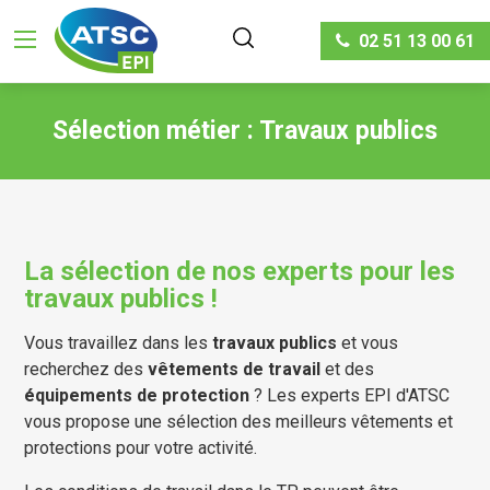
02 51 13 00 61
Sélection métier : Travaux publics
La sélection de nos experts pour les
travaux publics !
Vous travaillez dans les
travaux publics
et vous
recherchez des
vêtements de travail
et des
équipements de protection
? Les experts EPI d'ATSC
vous propose une sélection des meilleurs vêtements et
protections pour votre activité.