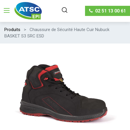
02 51 13 00 61
Produits
Chaussure de Sécurité Haute Cuir Nubuck
BASKET S3 SRC ESD