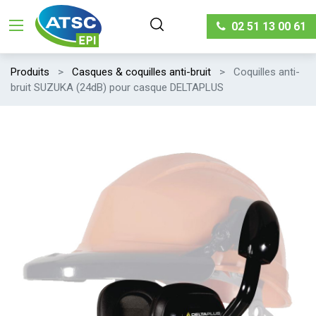
02 51 13 00 61
Produits
Casques & coquilles anti-bruit
Coquilles anti-
bruit SUZUKA (24dB) pour casque DELTAPLUS