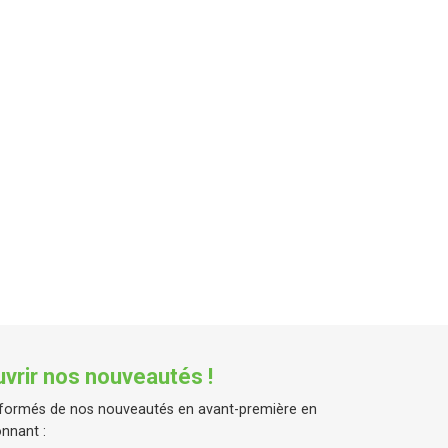
vrir nos nouveautés !
formés de nos nouveautés en avant-première en
nnant :