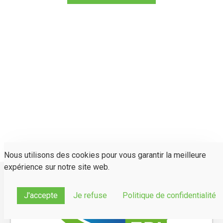
Nous utilisons des cookies pour vous garantir la meilleure
expérience sur notre site web.
J'accepte
Je refuse
Politique de confidentialité