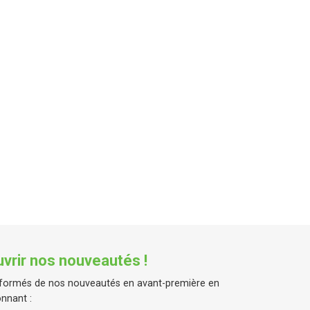
vrir nos nouveautés !
formés de nos nouveautés en avant-première en
nnant :