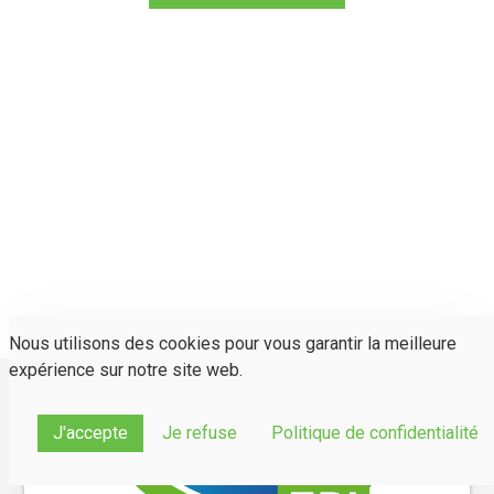
Nous utilisons des cookies pour vous garantir la meilleure
expérience sur notre site web.
J'accepte
Je refuse
Politique de confidentialité