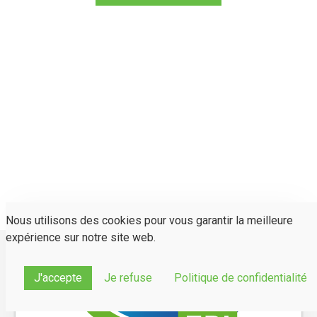
Nous utilisons des cookies pour vous garantir la meilleure
expérience sur notre site web.
J'accepte
Je refuse
Politique de confidentialité