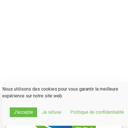
Nous utilisons des cookies pour vous garantir la meilleure
expérience sur notre site web.
J'accepte
Je refuse
Politique de confidentialité